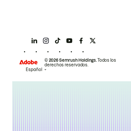
© 2026 Semrush Holdings.
Todos los
derechos reservados.
Español