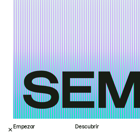
Empezar
Descubrir