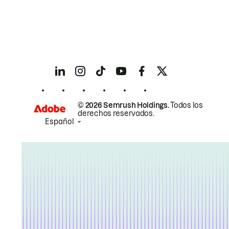
© 2026 Semrush Holdings.
Todos los
derechos reservados.
Español