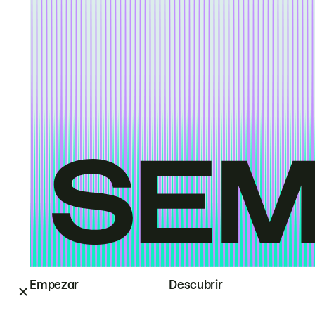
Empezar
Descubrir