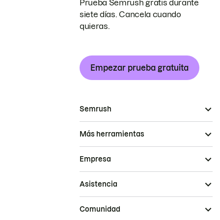
Prueba Semrush gratis durante
siete días. Cancela cuando
quieras.
Empezar prueba gratuita
Semrush
Más herramientas
Empresa
Asistencia
Comunidad