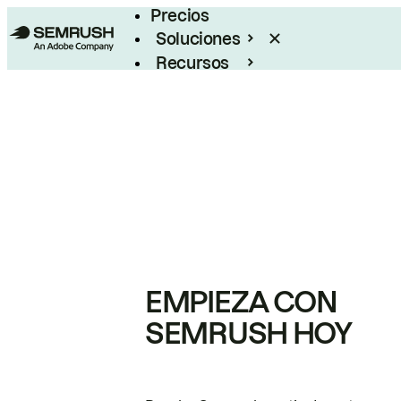
Precios
Soluciones
Recursos
Empresas
EMPIEZA CON
SEMRUSH HOY