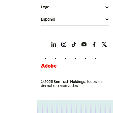
Legal
Español
© 2026 Semrush Holdings.
Todos los
derechos reservados.