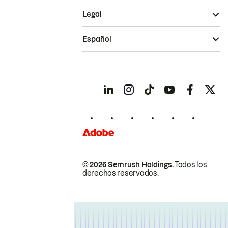
Legal
Español
© 2026 Semrush Holdings.
Todos los
derechos reservados.