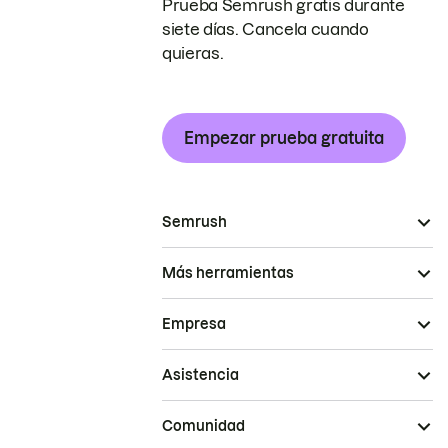
Prueba Semrush gratis durante
siete días. Cancela cuando
quieras.
Empezar prueba gratuita
Semrush
Más herramientas
Empresa
Asistencia
Comunidad