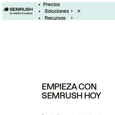
Precios
Soluciones
Recursos
Empresas
EMPIEZA CON
SEMRUSH HOY