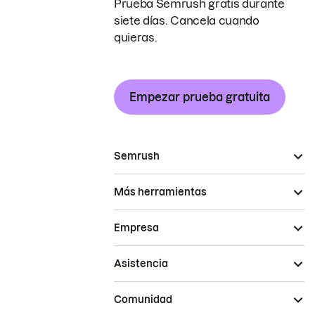
Prueba Semrush gratis durante
siete días. Cancela cuando
quieras.
Empezar prueba gratuita
Semrush
Más herramientas
Empresa
Asistencia
Comunidad