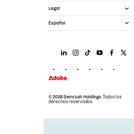
Legal
Español
© 2026 Semrush Holdings.
Todos los
derechos reservados.