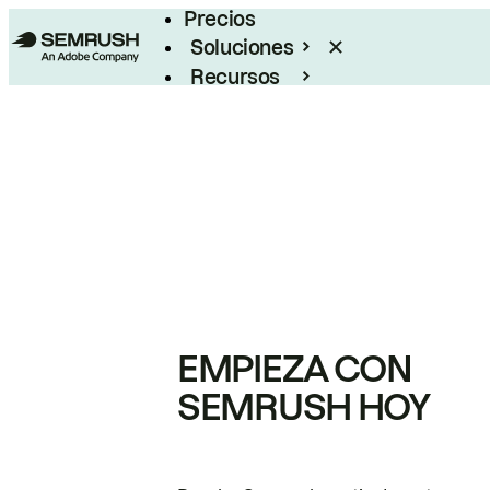
Precios
Soluciones
Recursos
Empresas
EMPIEZA CON
SEMRUSH HOY