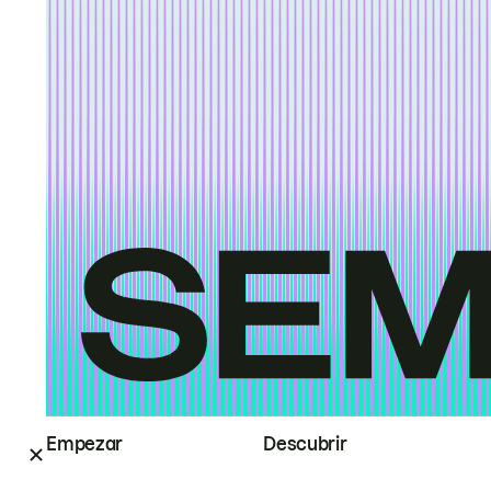
Empezar
Descubrir