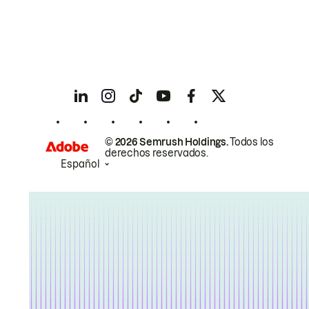
© 2026 Semrush Holdings.
Todos los
derechos reservados.
Español