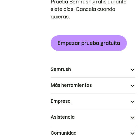
Prueba Semrush gratis durante
siete días. Cancela cuando
quieras.
Empezar prueba gratuita
Semrush
Más herramientas
Empresa
Asistencia
Comunidad