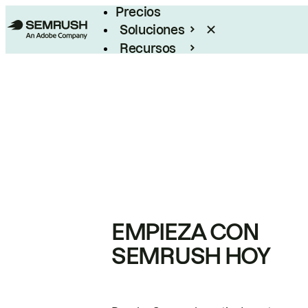
Precios
Soluciones
Recursos
Empresas
EMPIEZA CON
SEMRUSH HOY