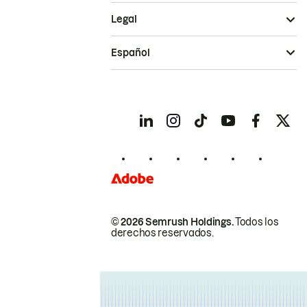
Legal
Español
© 2026 Semrush Holdings.
Todos los
derechos reservados.