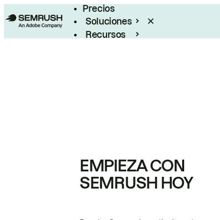
Precios
Soluciones
Recursos
Empresas
EMPIEZA CON
SEMRUSH HOY