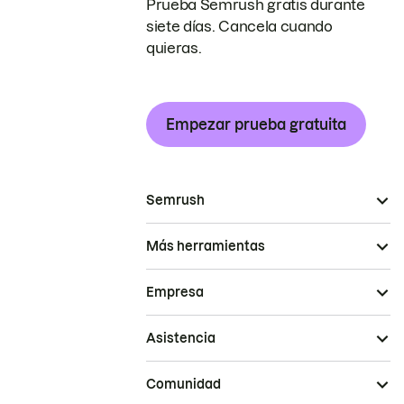
Prueba Semrush gratis durante
siete días. Cancela cuando
quieras.
Empezar prueba gratuita
Semrush
Más herramientas
Empresa
Asistencia
Comunidad