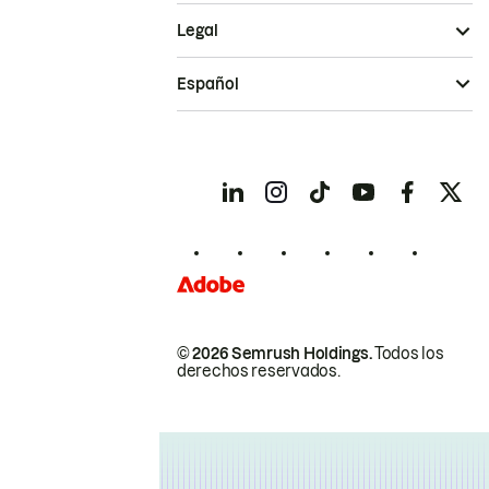
Legal
Español
© 2026 Semrush Holdings.
Todos los
derechos reservados.