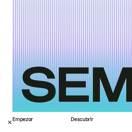
Empezar
Descubrir