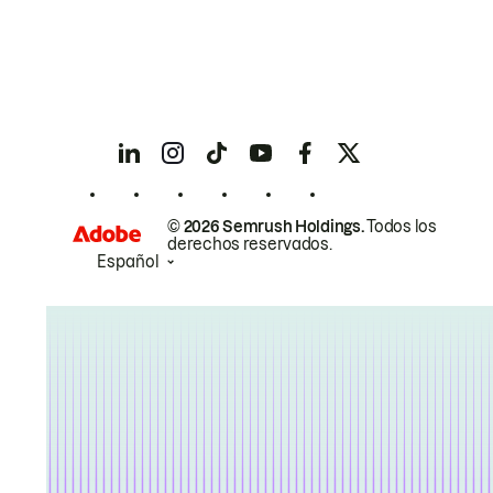
© 2026 Semrush Holdings.
Todos los
derechos reservados.
Español