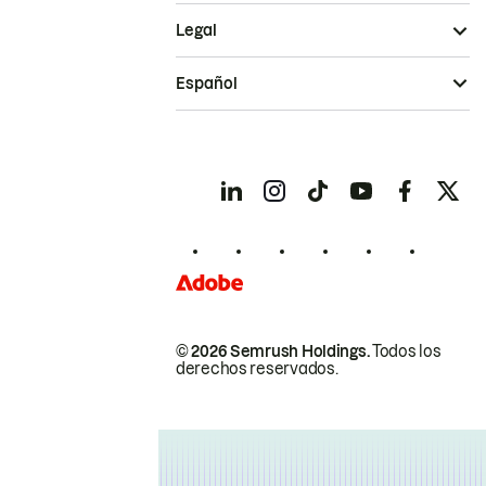
Legal
Español
© 2026 Semrush Holdings.
Todos los
derechos reservados.