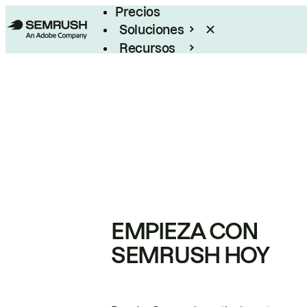
Precios
Soluciones
Recursos
Empresas
EMPIEZA CON
SEMRUSH HOY