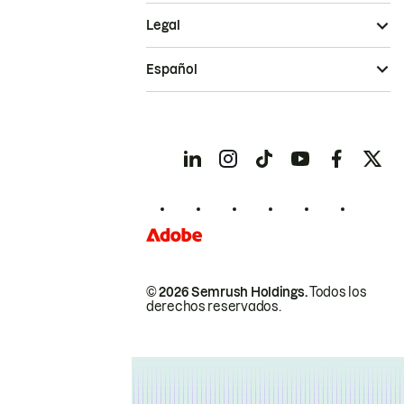
Legal
Español
© 2026 Semrush Holdings.
Todos los
derechos reservados.