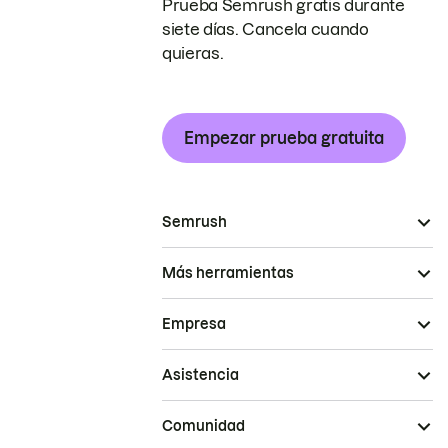
Prueba Semrush gratis durante
siete días. Cancela cuando
quieras.
Empezar prueba gratuita
Semrush
Más herramientas
Empresa
Asistencia
Comunidad