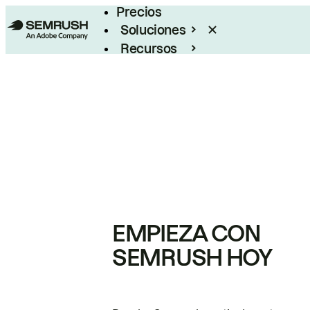
Precios
Soluciones
Recursos
Empresas
EMPIEZA CON
SEMRUSH HOY