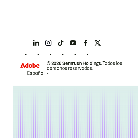
© 2026 Semrush Holdings.
Todos los
derechos reservados.
Español