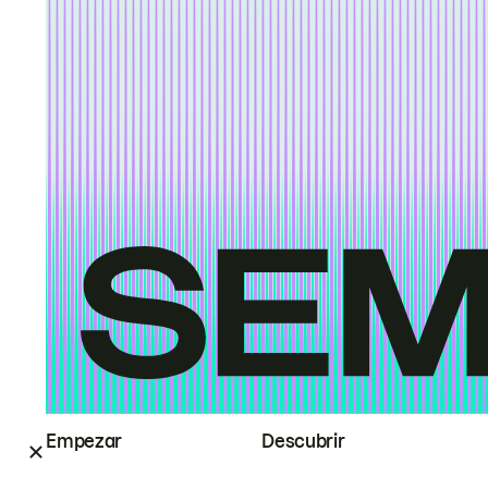
Empezar
Descubrir