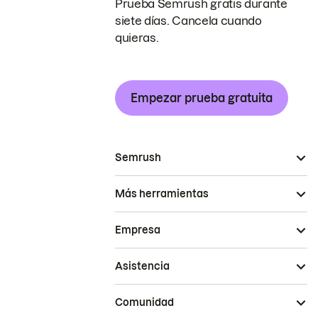
Prueba Semrush gratis durante
siete días. Cancela cuando
quieras.
Empezar prueba gratuita
Semrush
Más herramientas
Empresa
Asistencia
Comunidad