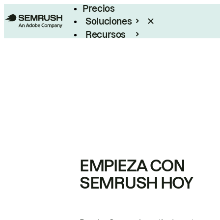
Precios
Soluciones
Recursos
Empresas
EMPIEZA CON
SEMRUSH HOY