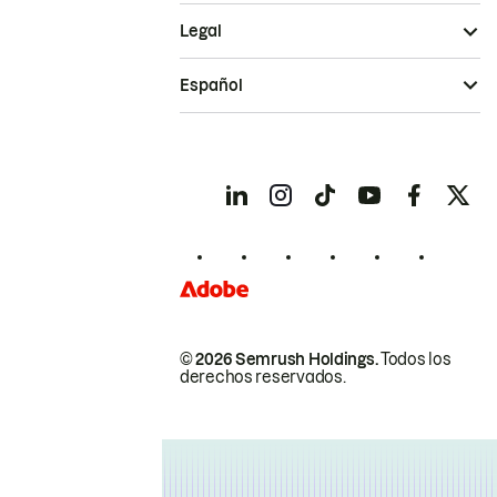
Legal
Español
© 2026 Semrush Holdings.
Todos los
derechos reservados.