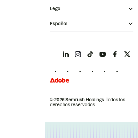
Legal
Español
© 2026 Semrush Holdings.
Todos los
derechos reservados.