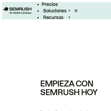
Precios
Soluciones
Recursos
Empresas
EMPIEZA CON
SEMRUSH HOY