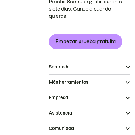
Prueba Semrush gratis durante
siete días. Cancela cuando
quieras.
Empezar prueba gratuita
Semrush
Más herramientas
Empresa
Asistencia
Comunidad