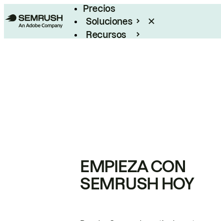
Precios
Soluciones
Recursos
Empresas
EMPIEZA CON
SEMRUSH HOY