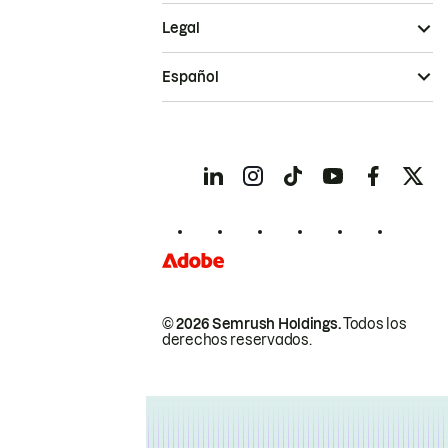
Legal
Español
© 2026 Semrush Holdings.
Todos los
derechos reservados.