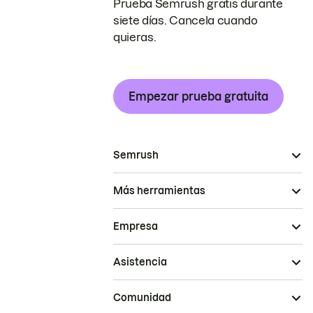
Prueba Semrush gratis durante
siete días. Cancela cuando
quieras.
Empezar prueba gratuita
Semrush
Más herramientas
Empresa
Asistencia
Comunidad