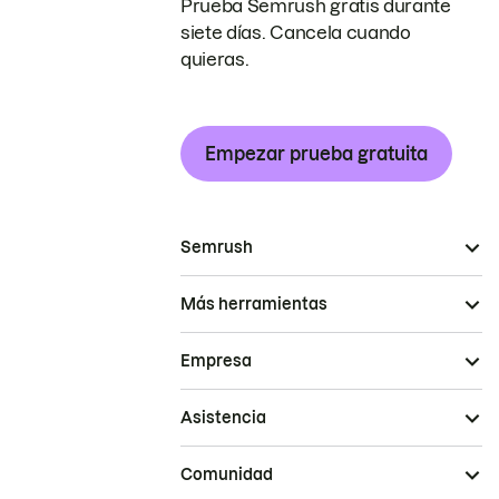
Prueba Semrush gratis durante
siete días. Cancela cuando
quieras.
Empezar prueba gratuita
Semrush
Más herramientas
Empresa
Asistencia
Comunidad