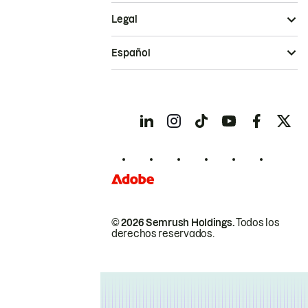
Legal
Español
© 2026 Semrush Holdings.
Todos los
derechos reservados.