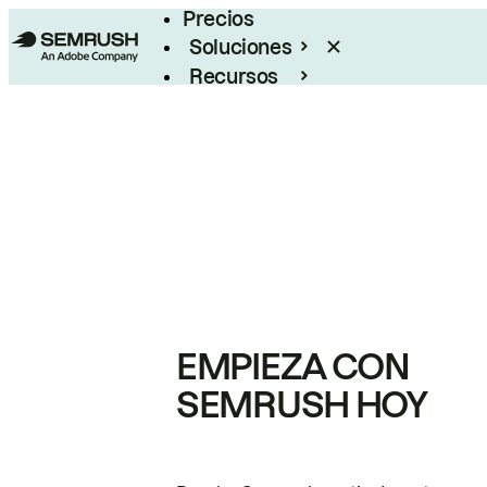
Precios
Soluciones
Recursos
Empresas
EMPIEZA CON
SEMRUSH HOY