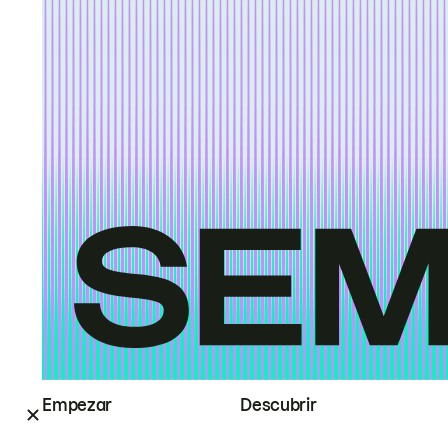
Empezar
Descubrir