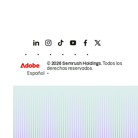
© 2026 Semrush Holdings.
Todos los
derechos reservados.
Español