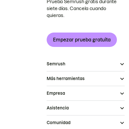
Prueba Semrush gratis durante
siete días. Cancela cuando
quieras.
Empezar prueba gratuita
Semrush
Más herramientas
Empresa
Asistencia
Comunidad