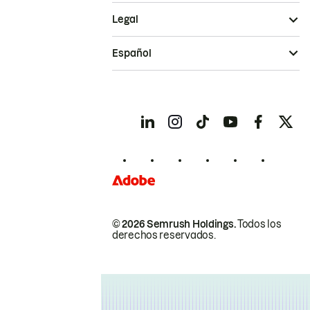
Legal
Español
© 2026 Semrush Holdings.
Todos los
derechos reservados.