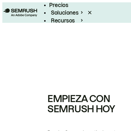
Precios
Soluciones
Recursos
Empresas
EMPIEZA CON
SEMRUSH HOY