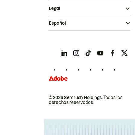
Legal
Español
© 2026 Semrush Holdings.
Todos los
derechos reservados.