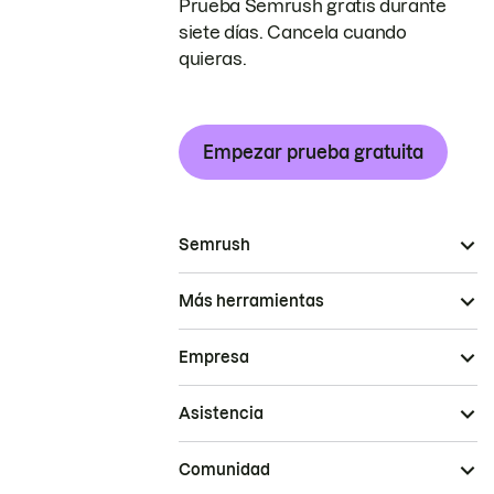
Prueba Semrush gratis durante
siete días. Cancela cuando
quieras.
Empezar prueba gratuita
Semrush
Más herramientas
Empresa
Asistencia
Comunidad