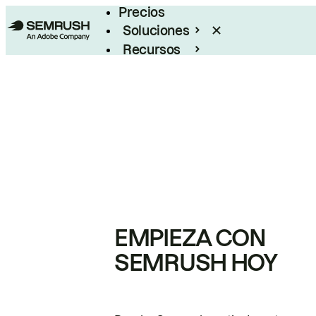
Precios
Soluciones
Recursos
Empresas
EMPIEZA CON
SEMRUSH HOY