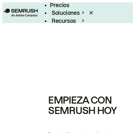
Precios
Soluciones
Recursos
Empresas
EMPIEZA CON
SEMRUSH HOY