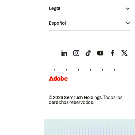
Legal
Español
© 2026 Semrush Holdings.
Todos los
derechos reservados.