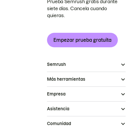
Prueba Semrush gratis durante
siete días. Cancela cuando
quieras.
Empezar prueba gratuita
Semrush
Más herramientas
Empresa
Asistencia
Comunidad