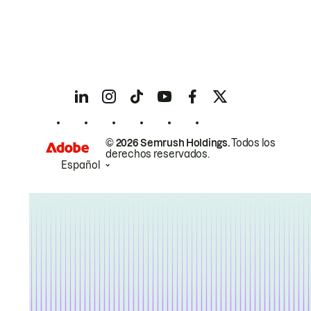
© 2026 Semrush Holdings.
Todos los
derechos reservados.
Español