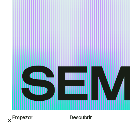
Empezar
Descubrir