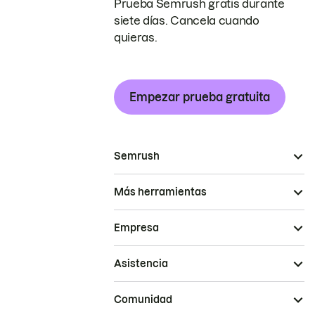
Prueba Semrush gratis durante
siete días. Cancela cuando
quieras.
Empezar prueba gratuita
Semrush
Más herramientas
Empresa
Asistencia
Comunidad