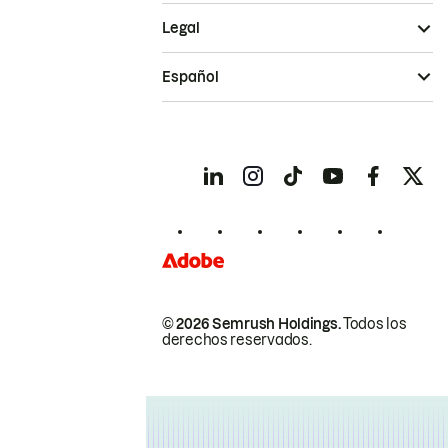
Legal
Español
© 2026 Semrush Holdings.
Todos los
derechos reservados.