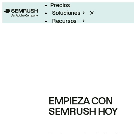
Precios
Soluciones
Recursos
Empresas
EMPIEZA CON
SEMRUSH HOY