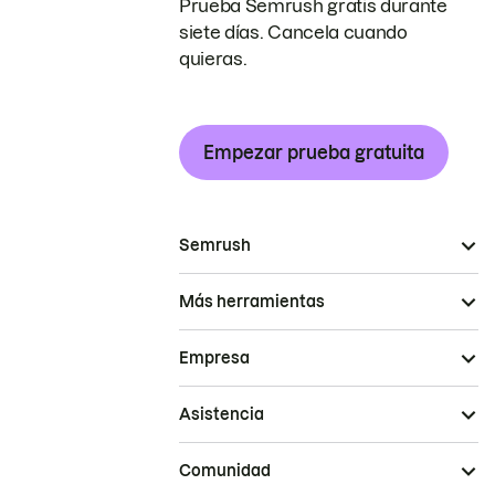
Prueba Semrush gratis durante
siete días. Cancela cuando
quieras.
Empezar prueba gratuita
Semrush
Más herramientas
Empresa
Asistencia
Comunidad