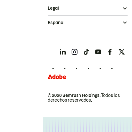
Legal
Español
© 2026 Semrush Holdings.
Todos los
derechos reservados.