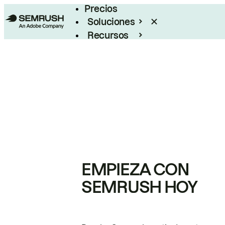
Precios
Soluciones
Recursos
Empresas
EMPIEZA CON
SEMRUSH HOY