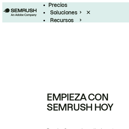
Precios
Soluciones
Recursos
Empresas
EMPIEZA CON
SEMRUSH HOY