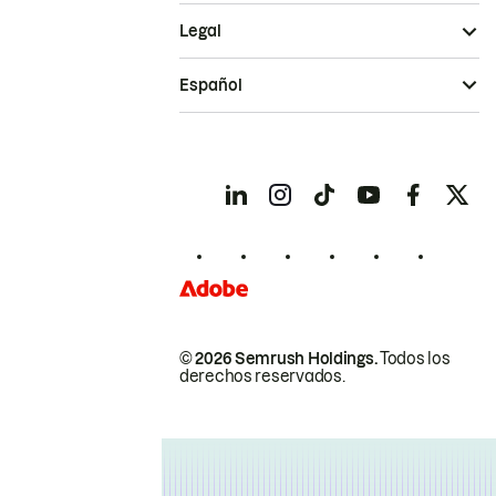
Legal
Español
© 2026 Semrush Holdings.
Todos los
derechos reservados.