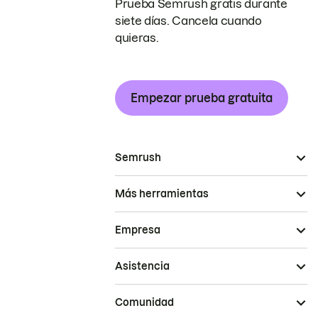
Prueba Semrush gratis durante
siete días. Cancela cuando
quieras.
Empezar prueba gratuita
Semrush
Más herramientas
Empresa
Asistencia
Comunidad