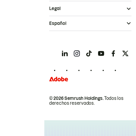
Legal
Español
© 2026 Semrush Holdings.
Todos los
derechos reservados.