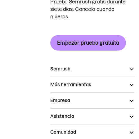
Prueba Semrush gratis durante
siete días. Cancela cuando
quieras.
Empezar prueba gratuita
Semrush
Más herramientas
Empresa
Asistencia
Comunidad