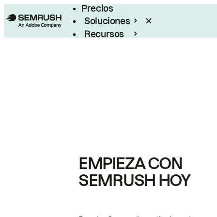
Precios
Soluciones
Recursos
Empresas
EMPIEZA CON
SEMRUSH HOY