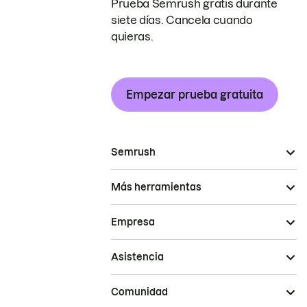
Prueba Semrush gratis durante
siete días. Cancela cuando
quieras.
Empezar prueba gratuita
Semrush
Más herramientas
Empresa
Asistencia
Comunidad