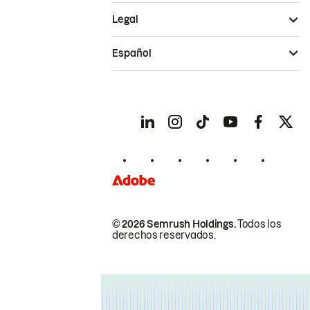
Legal
Español
© 2026 Semrush Holdings.
Todos los
derechos reservados.