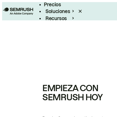
Precios
Soluciones
Recursos
Empresas
EMPIEZA CON
SEMRUSH HOY