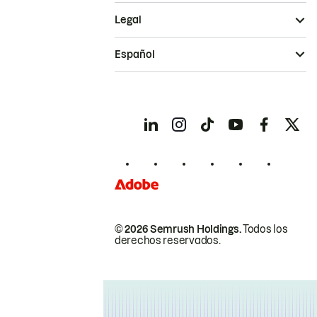
Legal
Español
© 2026 Semrush Holdings.
Todos los
derechos reservados.