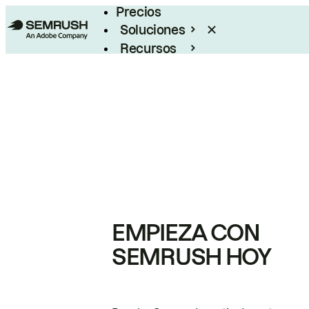
Precios
Soluciones
Recursos
Empresas
EMPIEZA CON
SEMRUSH HOY