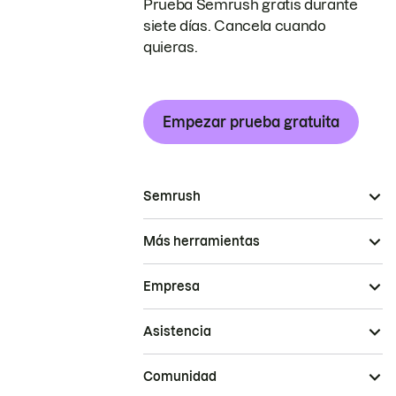
Prueba Semrush gratis durante
siete días. Cancela cuando
quieras.
Empezar prueba gratuita
Semrush
Más herramientas
Empresa
Asistencia
Comunidad