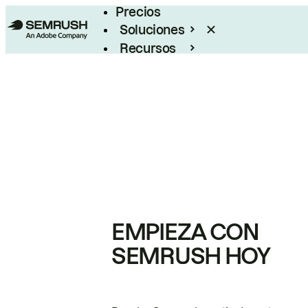
Precios
Soluciones
Recursos
Empresas
EMPIEZA CON
SEMRUSH HOY