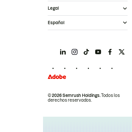
Legal
Español
© 2026 Semrush Holdings.
Todos los
derechos reservados.