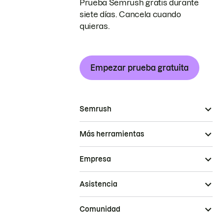
Prueba Semrush gratis durante
siete días. Cancela cuando
quieras.
Empezar prueba gratuita
Semrush
Más herramientas
Empresa
Asistencia
Comunidad