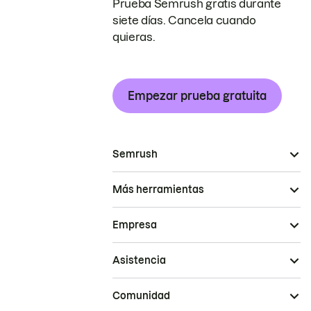
Prueba Semrush gratis durante
siete días. Cancela cuando
quieras.
Empezar prueba gratuita
Semrush
Más herramientas
Empresa
Asistencia
Comunidad