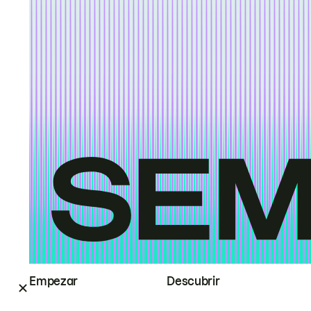
Empezar
Descubrir