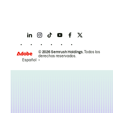
© 2026 Semrush Holdings.
Todos los
derechos reservados.
Español