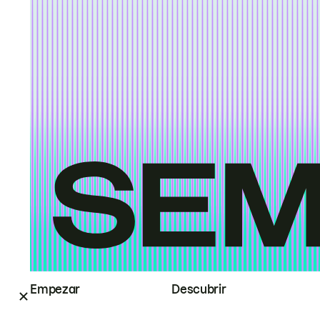
Empezar
Descubrir