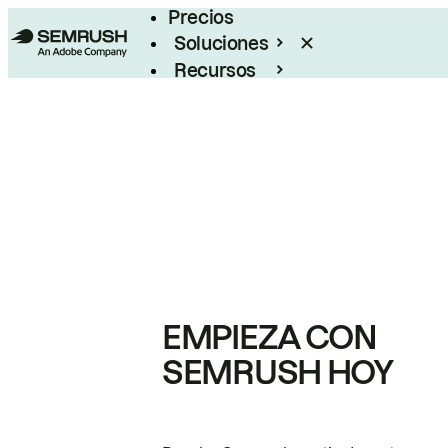
Precios
Soluciones
Recursos
Empresas
EMPIEZA CON
SEMRUSH HOY