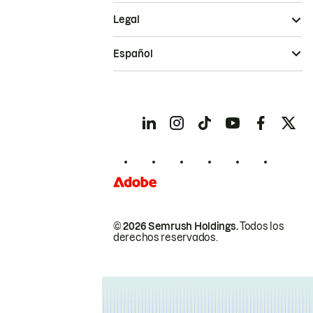
Legal
Español
© 2026 Semrush Holdings.
Todos los
derechos reservados.