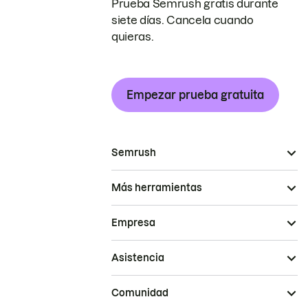
Prueba Semrush gratis durante
siete días. Cancela cuando
quieras.
Empezar prueba gratuita
Semrush
Más herramientas
Empresa
Asistencia
Comunidad