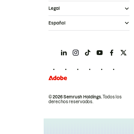
Legal
Español
© 2026 Semrush Holdings.
Todos los
derechos reservados.