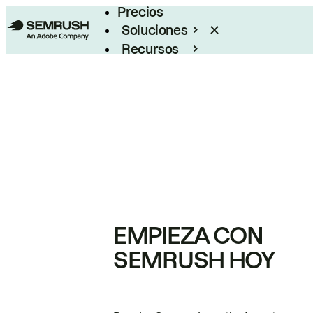
Precios
Soluciones
Recursos
Empresas
EMPIEZA CON
SEMRUSH HOY