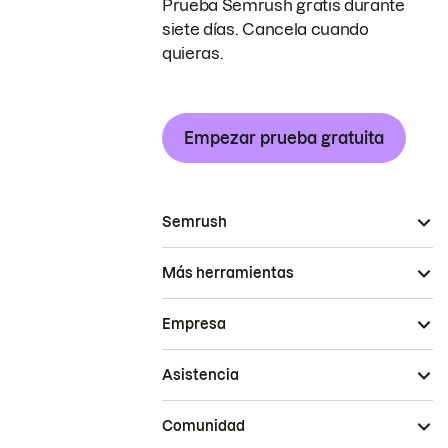
Prueba Semrush gratis durante
siete días. Cancela cuando
quieras.
Empezar prueba gratuita
Semrush
Más herramientas
Empresa
Asistencia
Comunidad