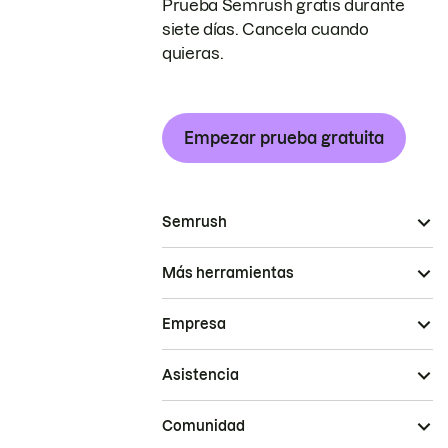
Prueba Semrush gratis durante
siete días. Cancela cuando
quieras.
Empezar prueba gratuita
Semrush
Más herramientas
Empresa
Asistencia
Comunidad