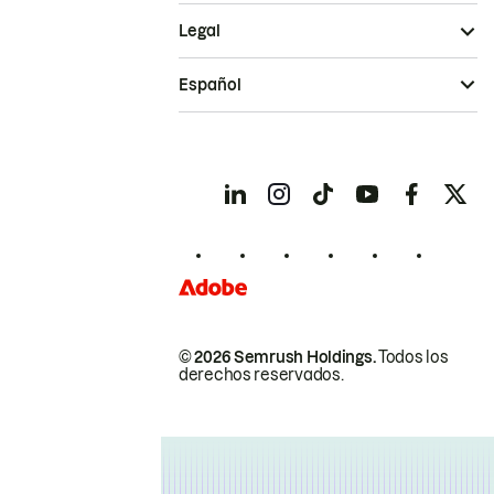
Legal
Español
© 2026 Semrush Holdings.
Todos los
derechos reservados.