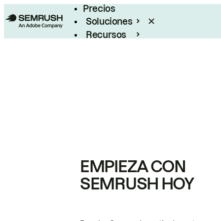
Precios
Soluciones
Recursos
Empresas
EMPIEZA CON
SEMRUSH HOY