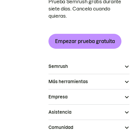
Prueba Semrush gratis durante
siete días. Cancela cuando
quieras.
Empezar prueba gratuita
Semrush
Más herramientas
Empresa
Asistencia
Comunidad