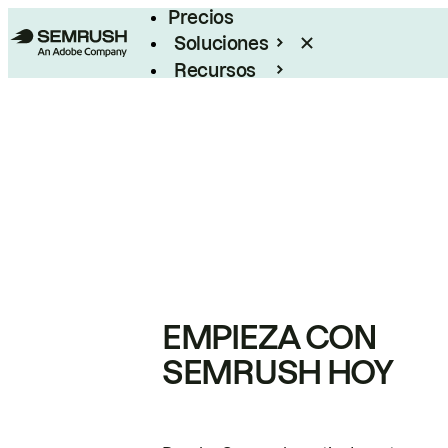
Precios
Soluciones
Recursos
Empresas
EMPIEZA CON
SEMRUSH HOY