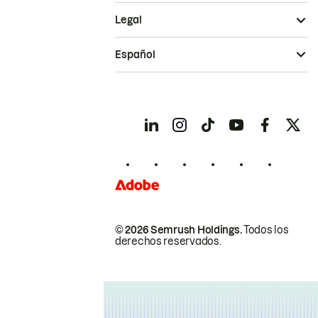
Legal
Español
© 2026 Semrush Holdings.
Todos los
derechos reservados.