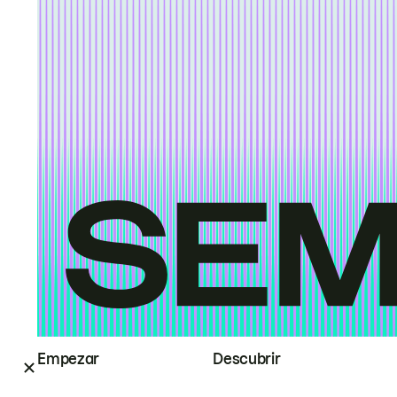
Empezar
Descubrir