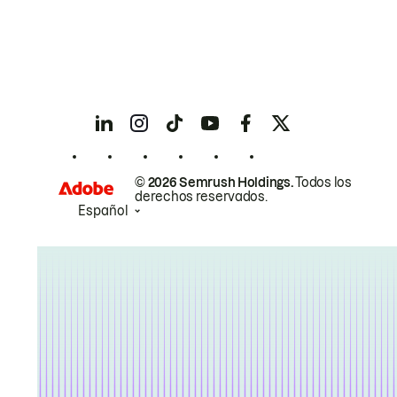
© 2026 Semrush Holdings.
Todos los
derechos reservados.
Español