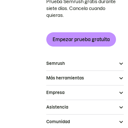
Prueba Semrush gratis durante
siete días. Cancela cuando
quieras.
Empezar prueba gratuita
Semrush
Más herramientas
Empresa
Asistencia
Comunidad