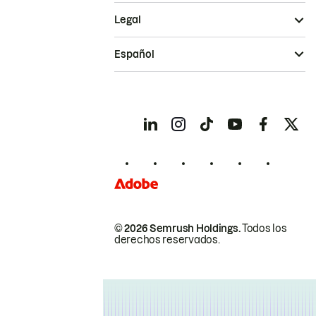
Legal
Español
© 2026 Semrush Holdings.
Todos los
derechos reservados.