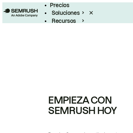
Precios
Soluciones
Recursos
Empresas
EMPIEZA CON
SEMRUSH HOY