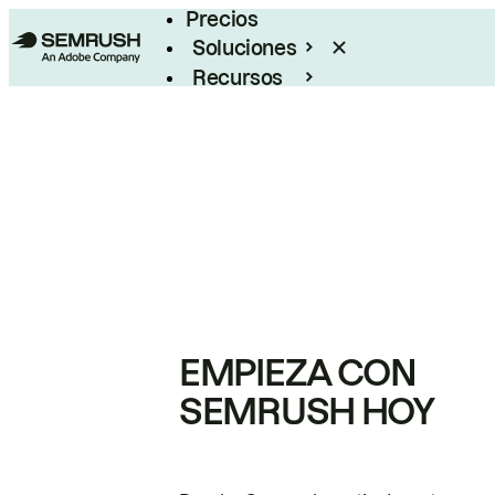
Precios
Soluciones
Recursos
Empresas
EMPIEZA CON
SEMRUSH HOY