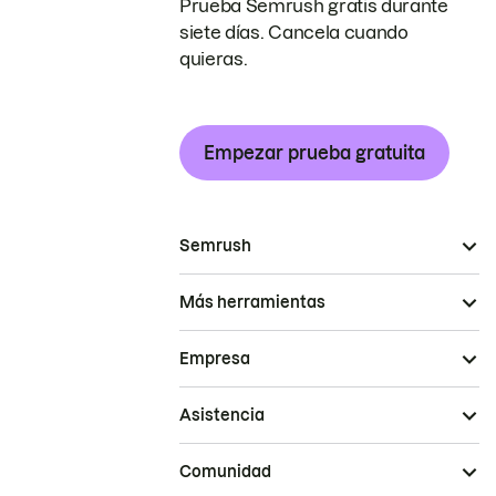
Prueba Semrush gratis durante
siete días. Cancela cuando
quieras.
Empezar prueba gratuita
Semrush
Más herramientas
Empresa
Asistencia
Comunidad