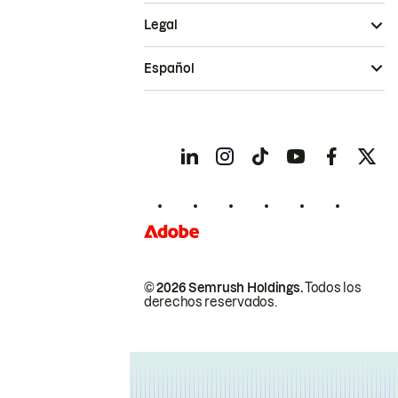
Legal
Español
© 2026 Semrush Holdings.
Todos los
derechos reservados.