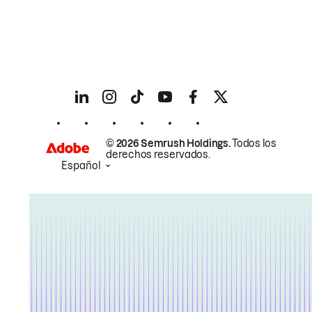
© 2026 Semrush Holdings.
Todos los
derechos reservados.
Español