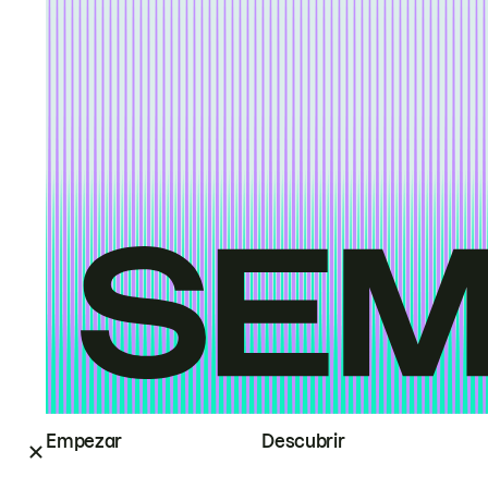
Empezar
Descubrir