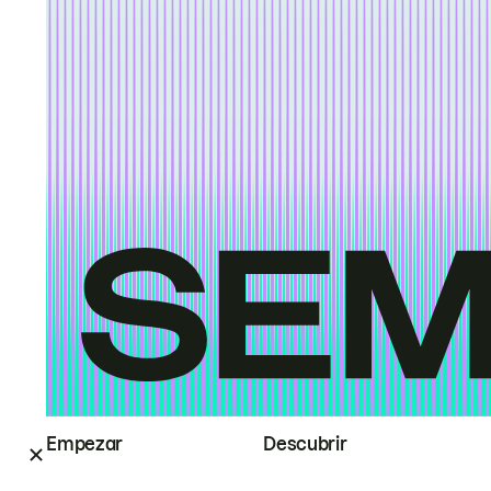
Empezar
Descubrir