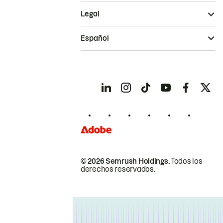
Legal
Español
© 2026 Semrush Holdings.
Todos los
derechos reservados.