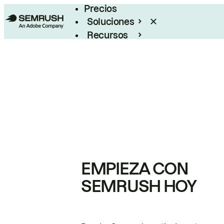
Precios
Soluciones
Recursos
Empresas
EMPIEZA CON
SEMRUSH HOY