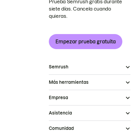
Prueba Semrush gratis durante
siete días. Cancela cuando
quieras.
Empezar prueba gratuita
Semrush
Más herramientas
Empresa
Asistencia
Comunidad