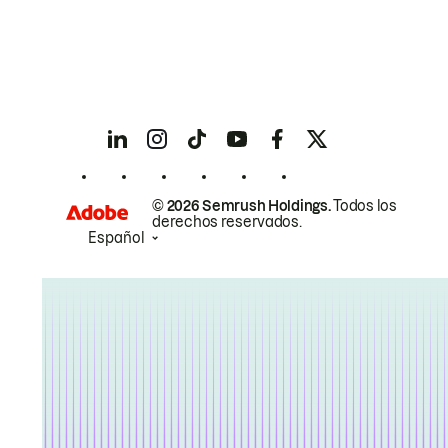
© 2026 Semrush Holdings.
Todos los
derechos reservados.
Español