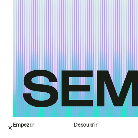
Empezar
Descubrir