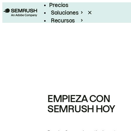
Precios
Soluciones
Recursos
Empresas
EMPIEZA CON
SEMRUSH HOY