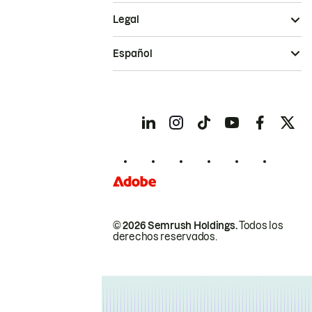
Legal
Español
© 2026 Semrush Holdings.
Todos los
derechos reservados.