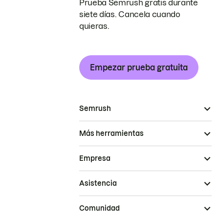
Prueba Semrush gratis durante
siete días. Cancela cuando
quieras.
Empezar prueba gratuita
Semrush
Más herramientas
Empresa
Asistencia
Comunidad