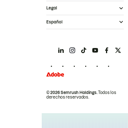
Legal
Español
© 2026 Semrush Holdings.
Todos los
derechos reservados.