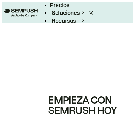
Precios
Soluciones
Recursos
Empresas
EMPIEZA CON
SEMRUSH HOY