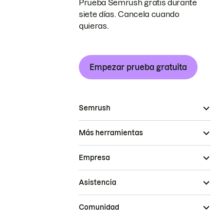
Prueba Semrush gratis durante
siete días. Cancela cuando
quieras.
Empezar prueba gratuita
Semrush
Más herramientas
Empresa
Asistencia
Comunidad