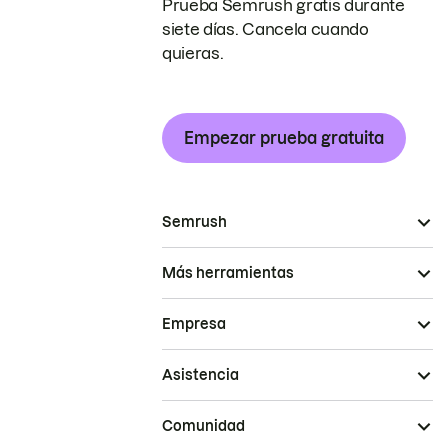
Prueba Semrush gratis durante
siete días. Cancela cuando
quieras.
Empezar prueba gratuita
Semrush
Más herramientas
Empresa
Asistencia
Comunidad