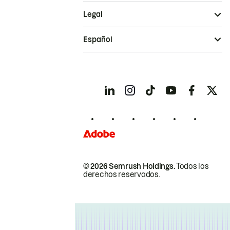
Legal
Español
© 2026 Semrush Holdings.
Todos los
derechos reservados.