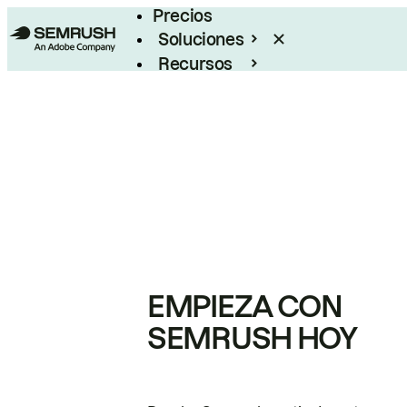
Precios
Soluciones
Recursos
Empresas
EMPIEZA CON
SEMRUSH HOY