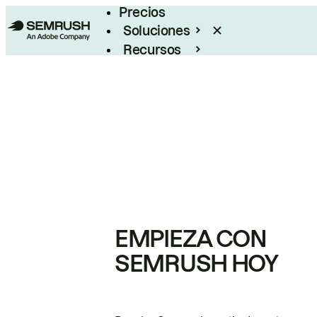
Precios
Soluciones
Recursos
Empresas
EMPIEZA CON
SEMRUSH HOY