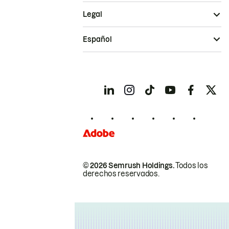
Legal
Español
© 2026 Semrush Holdings.
Todos los
derechos reservados.