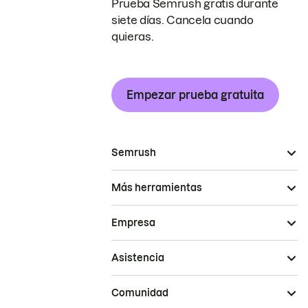
Prueba Semrush gratis durante
siete días. Cancela cuando
quieras.
Empezar prueba gratuita
Semrush
Más herramientas
Empresa
Asistencia
Comunidad