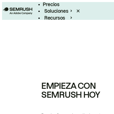
Precios
Soluciones
Recursos
Empresas
EMPIEZA CON
SEMRUSH HOY