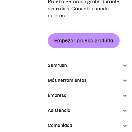
Prueba Semrush gratis durante
siete días. Cancela cuando
quieras.
Empezar prueba gratuita
Semrush
Más herramientas
Empresa
Asistencia
Comunidad