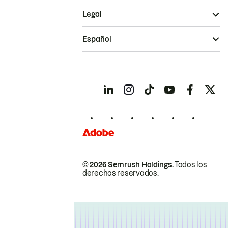
Legal
Español
© 2026 Semrush Holdings.
Todos los
derechos reservados.