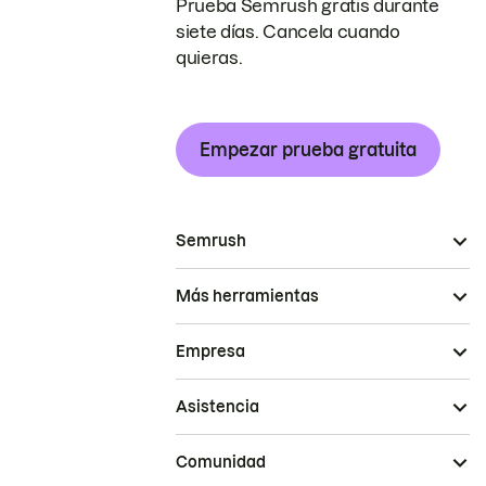
Prueba Semrush gratis durante
siete días. Cancela cuando
quieras.
Empezar prueba gratuita
Semrush
Más herramientas
Empresa
Asistencia
Comunidad