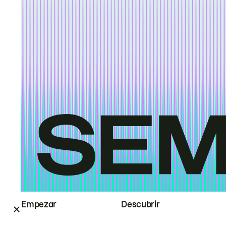
Empezar
Descubrir