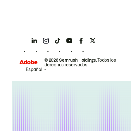
© 2026 Semrush Holdings.
Todos los
derechos reservados.
Español