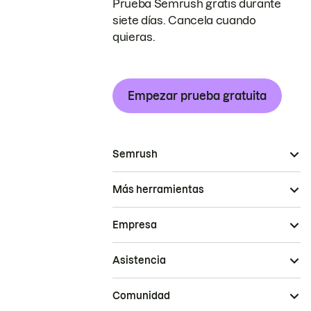
Prueba Semrush gratis durante
siete días. Cancela cuando
quieras.
Empezar prueba gratuita
Semrush
Más herramientas
Empresa
Asistencia
Comunidad