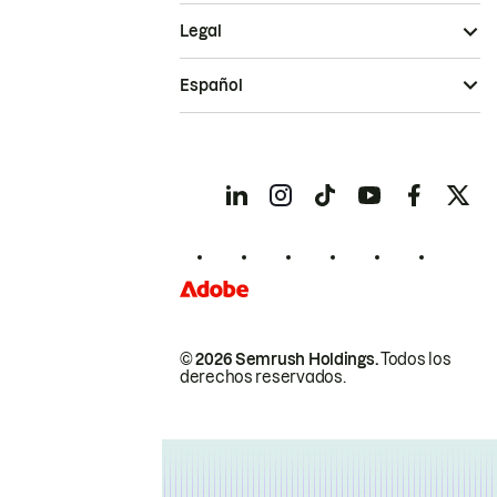
Legal
Español
© 2026 Semrush Holdings.
Todos los
derechos reservados.