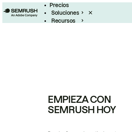
Precios
Soluciones
Recursos
Empresas
EMPIEZA CON
SEMRUSH HOY